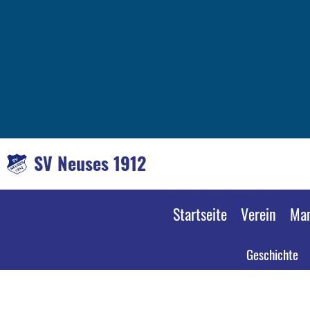
SV Neuses 1912
Startseite
Verein
Man
Geschichte