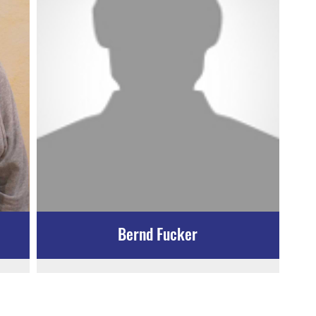
Bernd Fucker