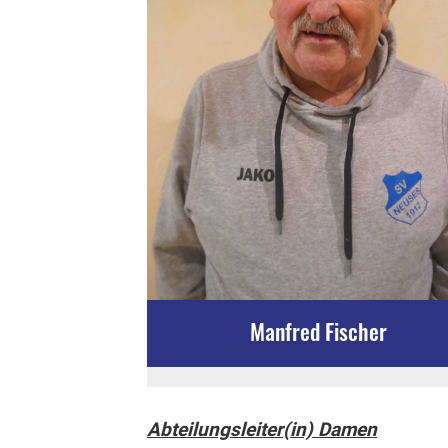
Manfred Fischer
Abteilungsleiter(in) Damen