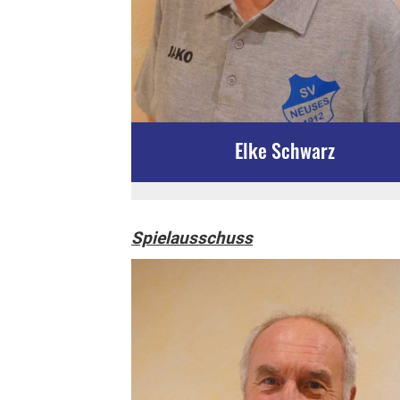
Elke Schwarz
Spielausschuss