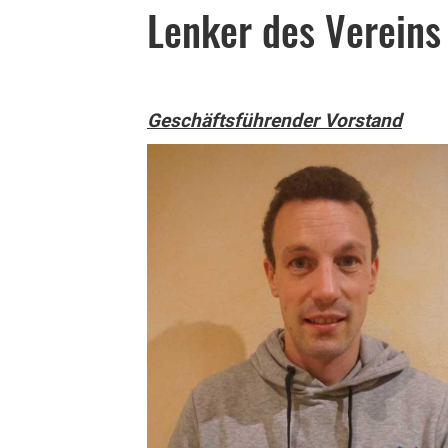
Lenker des Vereins
Geschäftsführender Vorstand