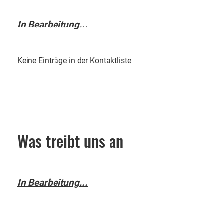
In Bearbeitung...
Keine Einträge in der Kontaktliste
Was treibt uns an
In Bearbeitung...