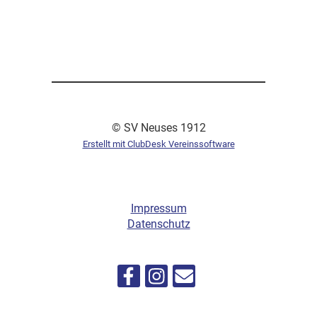
© SV Neuses 1912
Erstellt mit ClubDesk Vereinssoftware
Impressum
Datenschutz