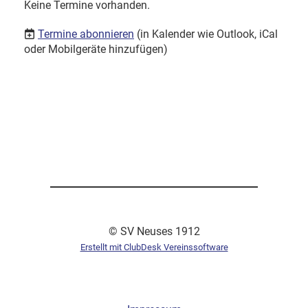
Keine Termine vorhanden.
Termine abonnieren
(in Kalender wie Outlook, iCal
oder Mobilgeräte hinzufügen)
© SV Neuses 1912
Erstellt mit ClubDesk Vereinssoftware