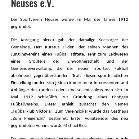
Neuses e.V.
Der Sportverein Neuses wurde im Mai des Jahres 1912
gegründet.
Die Anregung hierzu gab der damalige Seelsorger der
Gemeinde, Herr Kuratus Hilden, der seinen Mannen des
Jünglingvereins einen Fußball stiftete, sehr zum Leidwesen
eines Großteils der Einwohnerschaft und der
Gemeindeverwaltung, die der neuen Sportart Fußball
ablehnend gegenüberstanden. Trotz dieser sportfeindlichen
Einstellung fanden sich jedoch immer mehr Interessenten und
Anhänger des runden Leders und so entschloss man sich im
Mai 1912 schließlich zur Gründung eines richtigen
Fußballvereins. Dieser erhielt zunächst den Namen
„Fußballklub Viktoria". Zum Vereinslokal wurde das Gasthaus
„Zum Freigericht" bestimmt.
Erster Vorsitzender des neu
gegründeten Vereins wurde Michael Ries.