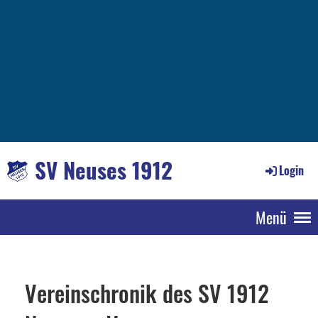
SV Neuses 1912
Login
Menü
Vereinschronik des SV 1912