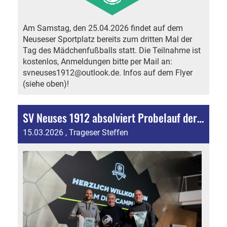
Am Samstag, den 25.04.2026 findet auf dem
Neuseser Sportplatz bereits zum dritten Mal der
Tag des Mädchenfußballs statt. Die Teilnahme ist
kostenlos, Anmeldungen bitte per Mail an:
svneuses1912@outlook.de. Infos auf dem Flyer
(siehe oben)!
SV Neuses 1912 absolviert Probelauf der DFB-Vereinszertifizierung
15.03.2026
, Trageser Steffen