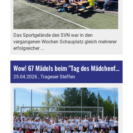
Das Sportgelände des SVN war in den
vergangenen Wochen Schauplatz gleich mehrerer
erfolgreicher ...
Wow! 67 Mädels beim "Tag des Mädchenfußballs" in Neuses!
25.04.2026
, Trageser Steffen