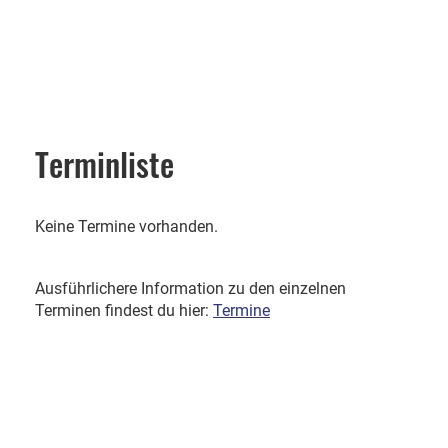
Terminliste
Keine Termine vorhanden.
Ausführlichere Information zu den einzelnen
Terminen findest du hier:
Termine