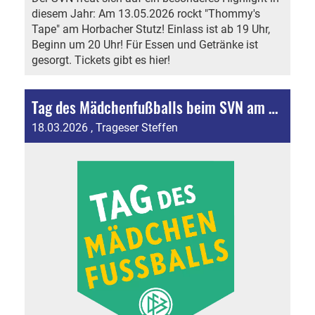
diesem Jahr: Am 13.05.2026 rockt "Thommy's
Tape" am Horbacher Stutz! Einlass ist ab 19 Uhr,
Beginn um 20 Uhr! Für Essen und Getränke ist
gesorgt. Tickets gibt es hier!
Tag des Mädchenfußballs beim SVN am 25.4.2026!
18.03.2026
, Trageser Steffen