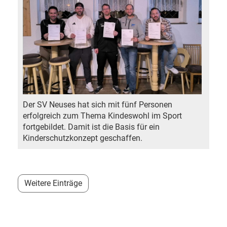
Der SV Neuses hat sich mit fünf Personen
erfolgreich zum Thema Kindeswohl im Sport
fortgebildet. Damit ist die Basis für ein
Kinderschutzkonzept geschaffen.
Weitere Einträge