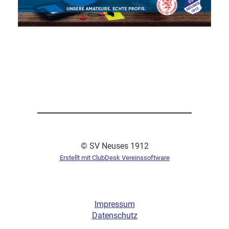
© SV Neuses 1912
Erstellt mit ClubDesk Vereinssoftware
Impressum
Datenschutz