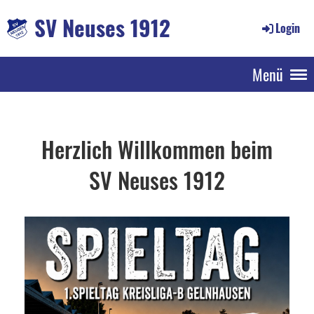
SV Neuses 1912
Login
Menü
Herzlich Willkommen beim
SV Neuses 1912