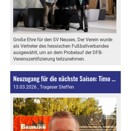
Große Ehre für den SV Neuses. Der Verein wurde
als Vertreter des hessischen Fußballverbandes
ausgewählt, um an dem Probelauf der DFB-
Vereinszertifizierung teilzunehmen.
Neuzugang für die nächste Saison: Timo Franz kehrt zum SVN zurück!
13.03.2026
, Trageser Steffen