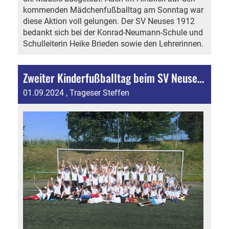
kommenden Mädchenfußballtag am Sonntag war
diese Aktion voll gelungen. Der SV Neuses 1912
bedankt sich bei der Konrad-Neumann-Schule und
Schulleiterin Heike Brieden sowie den Lehrerinnen.
Zweiter Kinderfußballtag beim SV Neuses ein voller Erfolg
01.09.2024
, Trageser Steffen