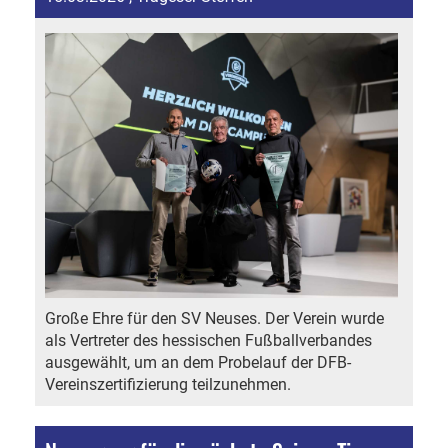
Große Ehre für den SV Neuses. Der Verein wurde
als Vertreter des hessischen Fußballverbandes
ausgewählt, um an dem Probelauf der DFB-
Vereinszertifizierung teilzunehmen.