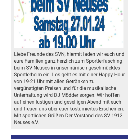
Liebe Freunde des SVN, hiermit laden wir euch und
eure Familien ganz herzlich zum Sportlerfasching
beim SV Neuses in unser närrisch geschmücktes
Sportlerheim ein. Los geht es mit einer Happy Hour
von 19-21 Uhr mit allen Getränken zu
vergünstigten Preisen und für die musikalische
Unterhaltung wird DJ Mödder sorgen. Wir hoffen
auf einen lustigen und geselligen Abend mit euch
und freuen uns über euer kostümiertes Erscheinen.
Mit sportlichen Grüßen Der Vorstand des SV 1912
Neuses e.V.