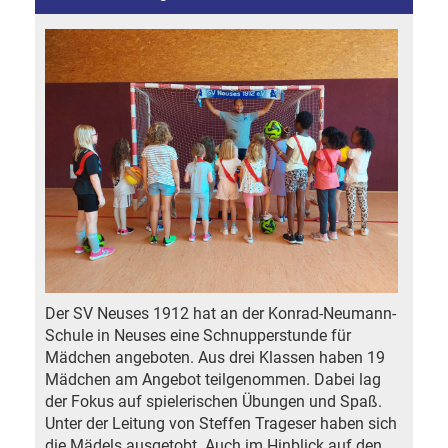
Der SV Neuses 1912 hat an der Konrad-Neumann-
Schule in Neuses eine Schnupperstunde für
Mädchen angeboten. Aus drei Klassen haben 19
Mädchen am Angebot teilgenommen. Dabei lag
der Fokus auf spielerischen Übungen und Spaß.
Unter der Leitung von Steffen Trageser haben sich
die Mädels ausgetobt. Auch im Hinblick auf den