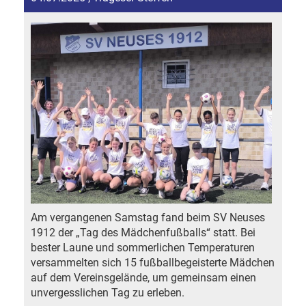
Am vergangenen Samstag fand beim SV Neuses
1912 der „Tag des Mädchenfußballs“ statt. Bei
bester Laune und sommerlichen Temperaturen
versammelten sich 15 fußballbegeisterte Mädchen
auf dem Vereinsgelände, um gemeinsam einen
unvergesslichen Tag zu erleben.