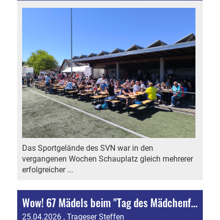
Das Sportgelände des SVN war in den
vergangenen Wochen Schauplatz gleich mehrerer
erfolgreicher ...
Wow! 67 Mädels beim "Tag des Mädchenfußballs" in Neuses!
25.04.2026
, Trageser Steffen