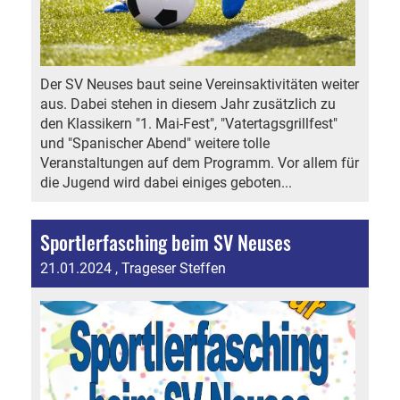
Der SV Neuses baut seine Vereinsaktivitäten weiter
aus. Dabei stehen in diesem Jahr zusätzlich zu
den Klassikern "1. Mai-Fest", "Vatertagsgrillfest"
und "Spanischer Abend" weitere tolle
Veranstaltungen auf dem Programm. Vor allem für
die Jugend wird dabei einiges geboten...
Sportlerfasching beim SV Neuses
21.01.2024
, Trageser Steffen