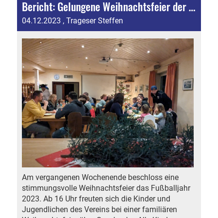
Bericht: Gelungene Weihnachtsfeier der Jugend- und Seniorenabteilung
04.12.2023
, Trageser Steffen
Am vergangenen Wochenende beschloss eine
stimmungsvolle Weihnachtsfeier das Fußballjahr
2023. Ab 16 Uhr freuten sich die Kinder und
Jugendlichen des Vereins bei einer familiären