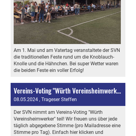
Am 1. Mai und am Vatertag veranstaltete der SVN
die traditionellen Feste rund um die Knoblauch-
Knolle und die Hähnchen. Bei super Wetter waren
die beiden Feste ein voller Erfolg!
Vereins-Voting "Würth Vereinsheimwerker"
08.05.2024
, Trageser Steffen
Der SVN nimmt am Vereins-Voting "Würth
Vereinsheimwerker" teil! Wir freuen uns über jede
täglich abgegebene Stimme (pro Mailadresse eine
Stimme pro Tag). Einfach hier klicken und