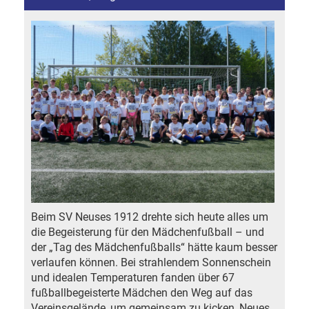
Beim SV Neuses 1912 drehte sich heute alles um
die Begeisterung für den Mädchenfußball – und
der „Tag des Mädchenfußballs“ hätte kaum besser
verlaufen können. Bei strahlendem Sonnenschein
und idealen Temperaturen fanden über 67
fußballbegeisterte Mädchen den Weg auf das
Vereinsgelände, um gemeinsam zu kicken, Neues