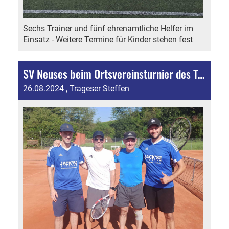
Sechs Trainer und fünf ehrenamtliche Helfer im
Einsatz - Weitere Termine für Kinder stehen fest
SV Neuses beim Ortsvereinsturnier des TCF aktiv
26.08.2024
, Trageser Steffen