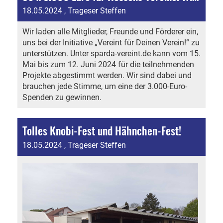
18.05.2024
, Trageser Steffen
Wir laden alle Mitglieder, Freunde und Förderer ein,
uns bei der Initiative „Vereint für Deinen Verein!“ zu
unterstützen. Unter sparda-vereint.de kann vom 15.
Mai bis zum 12. Juni 2024 für die teilnehmenden
Projekte abgestimmt werden. Wir sind dabei und
brauchen jede Stimme, um eine der 3.000-Euro-
Spenden zu gewinnen.
Tolles Knobi-Fest und Hähnchen-Fest!
18.05.2024
, Trageser Steffen