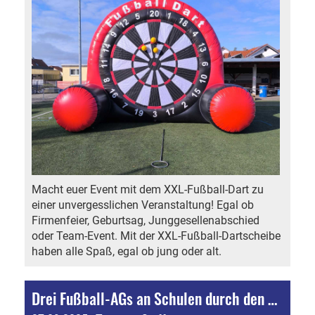
Macht euer Event mit dem XXL-Fußball-Dart zu
einer unvergesslichen Veranstaltung! Egal ob
Firmenfeier, Geburtsag, Junggesellenabschied
oder Team-Event. Mit der XXL-Fußball-Dartscheibe
haben alle Spaß, egal ob jung oder alt.
Drei Fußball-AGs an Schulen durch den SV Neuses 1912!