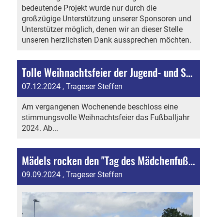
bedeutende Projekt wurde nur durch die
großzügige Unterstützung unserer Sponsoren und
Unterstützer möglich, denen wir an dieser Stelle
unseren herzlichsten Dank aussprechen möchten.
Tolle Weihnachtsfeier der Jugend- und Seniorenabteilung
07.12.2024
, Trageser Steffen
Am vergangenen Wochenende beschloss eine
stimmungsvolle Weihnachtsfeier das Fußballjahr
2024. Ab...
Mädels rocken den "Tag des Mädchenfußballs"
09.09.2024
, Trageser Steffen