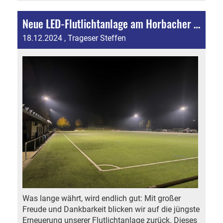
Neue LED-Flutlichtanlage am Horbacher Stutz!
18.12.2024
, Trageser Steffen
Was lange währt, wird endlich gut: Mit großer
Freude und Dankbarkeit blicken wir auf die jüngste
Erneuerung unserer Flutlichtanlage zurück. Dieses