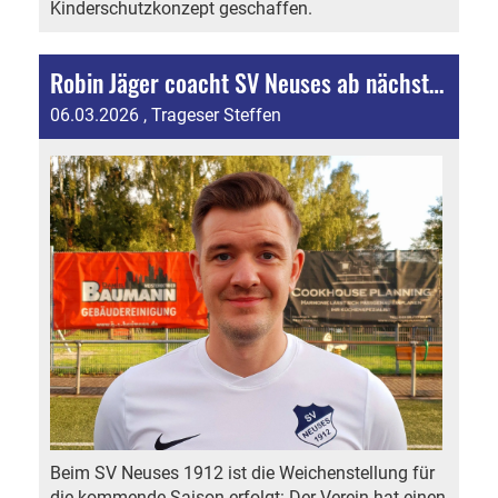
Kinderschutzkonzept geschaffen.
Robin Jäger coacht SV Neuses ab nächster Saison!
06.03.2026
, Trageser Steffen
Beim SV Neuses 1912 ist die Weichenstellung für
die kommende Saison erfolgt: Der Verein hat einen