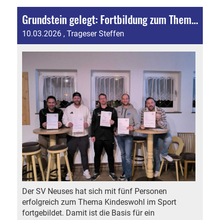
Grundstein gelegt: Fortbildung zum Thema Kindeswohl im Sport mit Vorstand und vier Jugendtrainern
10.03.2026
, Trageser Steffen
Der SV Neuses hat sich mit fünf Personen
erfolgreich zum Thema Kindeswohl im Sport
fortgebildet. Damit ist die Basis für ein