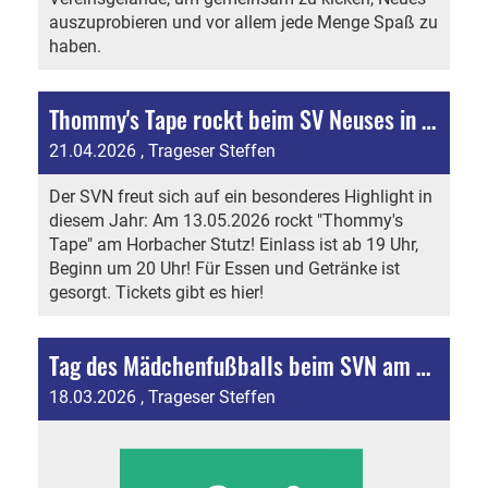
auszuprobieren und vor allem jede Menge Spaß zu
haben.
Thommy's Tape rockt beim SV Neuses in den Vatertag
21.04.2026
, Trageser Steffen
Der SVN freut sich auf ein besonderes Highlight in
diesem Jahr: Am 13.05.2026 rockt "Thommy's
Tape" am Horbacher Stutz! Einlass ist ab 19 Uhr,
Beginn um 20 Uhr! Für Essen und Getränke ist
gesorgt. Tickets gibt es hier!
Tag des Mädchenfußballs beim SVN am 25.4.2026!
18.03.2026
, Trageser Steffen