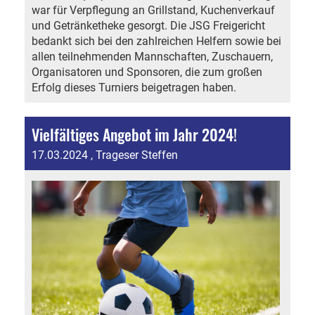
war für Verpflegung an Grillstand, Kuchenverkauf
und Getränketheke gesorgt. Die JSG Freigericht
bedankt sich bei den zahlreichen Helfern sowie bei
allen teilnehmenden Mannschaften, Zuschauern,
Organisatoren und Sponsoren, die zum großen
Erfolg dieses Turniers beigetragen haben.
Vielfältiges Angebot im Jahr 2024!
17.03.2024
, Trageser Steffen