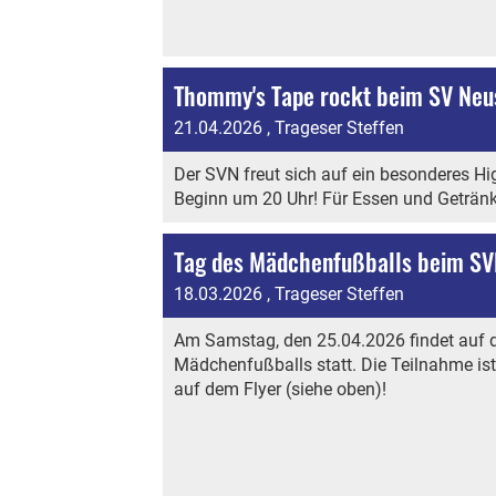
Thommy's Tape rockt beim SV Neus
21.04.2026
, Trageser Steffen
Der SVN freut sich auf ein besonderes Hi
Beginn um 20 Uhr! Für Essen und Getränke 
Tag des Mädchenfußballs beim SV
18.03.2026
, Trageser Steffen
Am Samstag, den 25.04.2026 findet auf d
Mädchenfußballs statt. Die Teilnahme is
auf dem Flyer (siehe oben)!