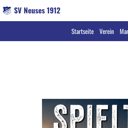
SV Neuses 1912
Startseite
Verein
Man