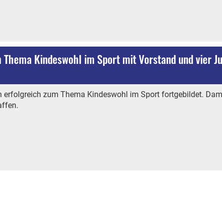
m Thema Kindeswohl im Sport mit Vorstand und vier J
 erfolgreich zum Thema Kindeswohl im Sport fortgebildet. Damit
affen.