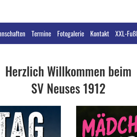
nschaften
Termine
Fotogalerie
Kontakt
XXL-Fußb
Herzlich Willkommen beim
SV Neuses 1912