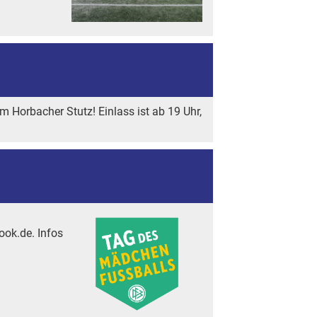
 Horbacher Stutz! Einlass ist ab 19 Uhr,
ook.de. Infos