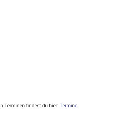
n Terminen findest du hier:
Termine