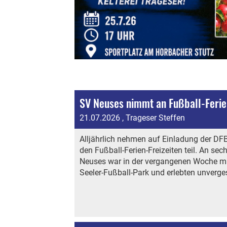
SV Neuses nimmt an Fußball-Ferien-
21.07.2026
, Trageser Steffen
Alljährlich nehmen auf Einladung der DF
den Fußball-Ferien-Freizeiten teil. An s
Neuses war in der vergangenen Woche mi
Seeler-Fußball-Park und erlebten unverg