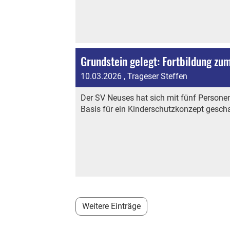
Grundstein gelegt: Fortbildung zu
10.03.2026
, Trageser Steffen
Der SV Neuses hat sich mit fünf Personen
Basis für ein Kinderschutzkonzept gesch
Weitere Einträge