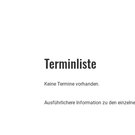
Terminliste
Keine Termine vorhanden.
Ausführlichere Information zu den einzelne