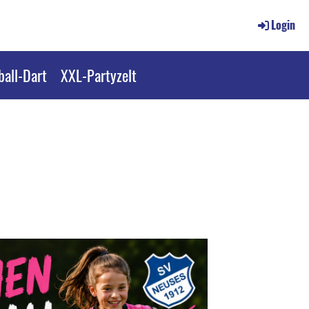
Login
all-Dart
XXL-Partyzelt