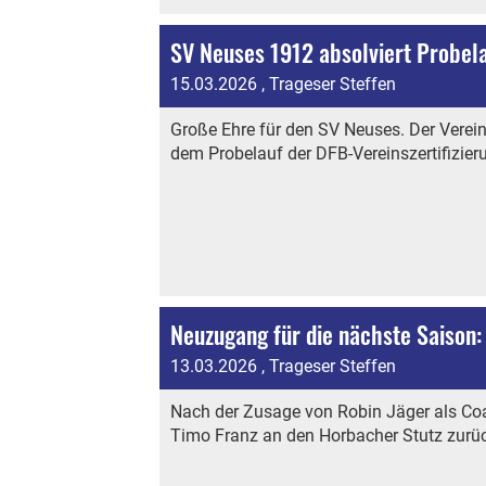
SV Neuses 1912 absolviert Probela
15.03.2026
, Trageser Steffen
Große Ehre für den SV Neuses. Der Verei
dem Probelauf der DFB-Vereinszertifizier
Neuzugang für die nächste Saison:
13.03.2026
, Trageser Steffen
Nach der Zusage von Robin Jäger als Co
Timo Franz an den Horbacher Stutz zurü